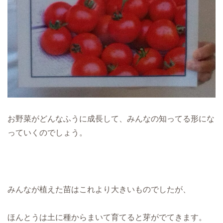
お野菜がどんなふうに成長して、みんなの知ってる形にな
っていくのでしょう。
みんなが植えた苗はこれより大きいものでしたが、
ほんとうは土に種からまいて育てると芽がでてきます。