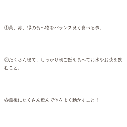
①黄、赤、緑の食べ物をバランス良く食べる事。
②たくさん寝て、しっかり朝ご飯を食べてお水やお茶を飲
むこと。
③最後にたくさん遊んで体をよく動かすこと！