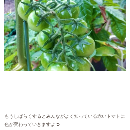
もうしばらくするとみんながよく知っている赤いトマトに
色が変わっていきますよ🍅