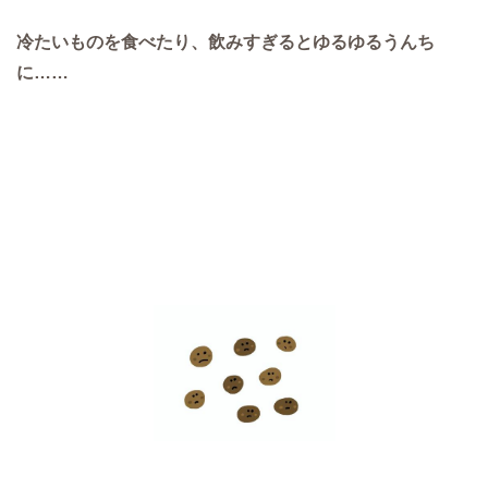
冷たいものを食べたり、飲みすぎるとゆるゆるうんち
に……