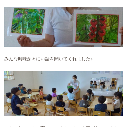
みんな興味深々にお話を聞いてくれました♪