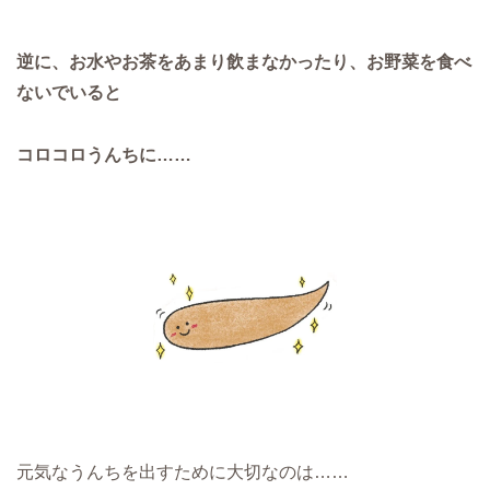
逆に、お水やお茶をあまり飲まなかったり、お野菜を食べ
ないでいると
コロコロうんちに……
元気なうんちを出すために大切なのは……