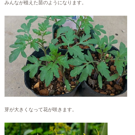
みんなが植えた苗のようになります。
芽が大きくなって花が咲きます。