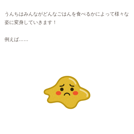
うんちはみんながどんなごはんを食べるかによって様々な
姿に変身していきます！
例えば……