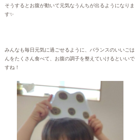
そうするとお腹が動いて元気なうんちが出るようになりま
す✨
みんなも毎日元気に過ごせるように、バランスのいいごは
んをたくさん食べて、お腹の調子を整えていけるといいで
すね！