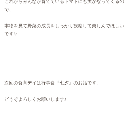
これからみんなが育てているトマトにも実がなってくるの
で、
本物を見て野菜の成長をしっかり観察して楽しんでほしい
です✨
次回の食育デイは行事食『七夕』のお話です。
どうぞよろしくお願いします♪