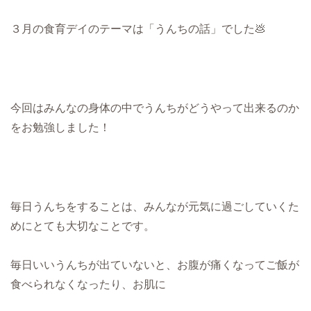
３月の食育デイのテーマは「うんちの話」でした💩
今回はみんなの身体の中でうんちがどうやって出来るのか
をお勉強しました！
毎日うんちをすることは、みんなが元気に過ごしていくた
めにとても大切なことです。
毎日いいうんちが出ていないと、お腹が痛くなってご飯が
食べられなくなったり、お肌に