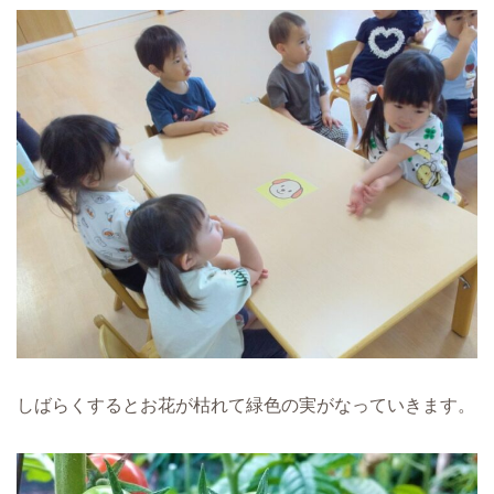
しばらくするとお花が枯れて緑色の実がなっていきます。