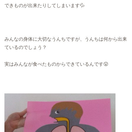
できものが出来たりしてしまいます💦
みんなの身体に大切なうんちですが、うんちは何から出来
ているのでしょう？
実はみんなが食べたものからできているんです😲