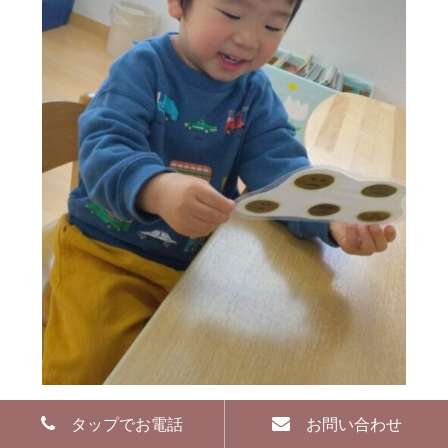
タップでお電話
お問い合わせ