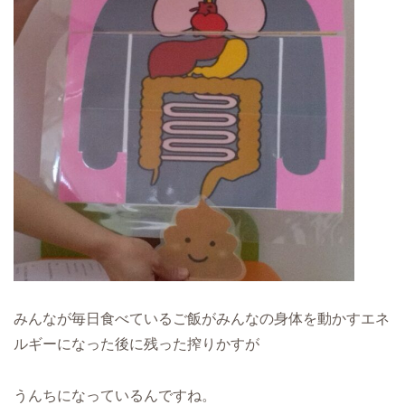
みんなが毎日食べているご飯がみんなの身体を動かすエネ
ルギーになった後に残った搾りかすが
うんちになっているんですね。