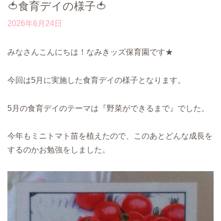
🍅食育デイの様子🍅
2026年6月24日
みなさんこんにちは！なみきッズ保育園です★
今回は5月に実施した食育デイの様子となります。
5月の食育デイのテーマは『野菜ができるまで』でした。
今年もミニトマト苗を植えたので、このあとどんな成長を
するのかお勉強をしました。