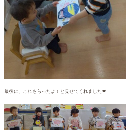
最後に、これもらったよ！と見せてくれました🌟