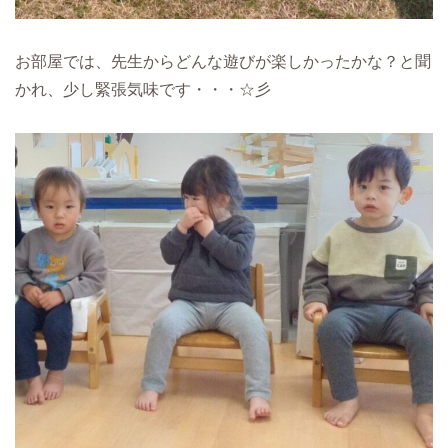
お部屋では、先生からどんな遊びが楽しかったかな？と聞
かれ、少し緊張気味です・・・☆彡