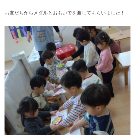
お友だちからメダルとおもいでを渡してもらいました！