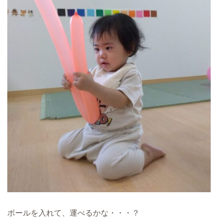
ボールを入れて、運べるかな・・・？