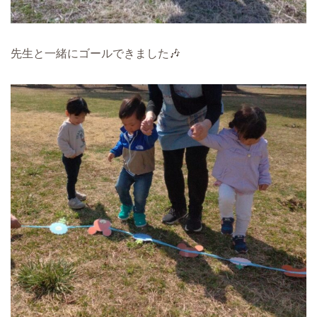
先生と一緒にゴールできました🎶