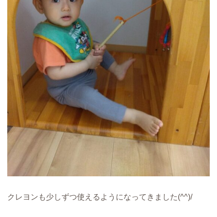
クレヨンも少しずつ使えるようになってきました(^^)/