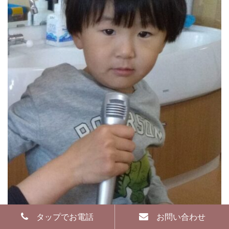
タップでお電話
お問い合わせ