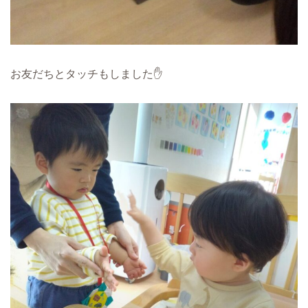
お友だちとタッチもしました✋