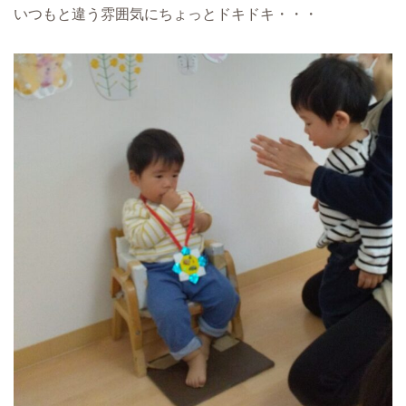
いつもと違う雰囲気にちょっとドキドキ・・・