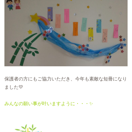
保護者の方にもご協力いただき、今年も素敵な短冊になり
ました💛
みんなの願い事が叶いますように・・・✨