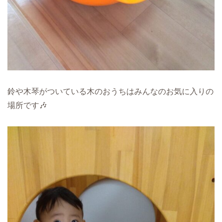
鈴や木琴がついている木のおうちはみんなのお気に入りの
場所です🎶