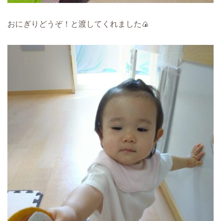
おにぎりどうぞ！と渡してくれました🍙