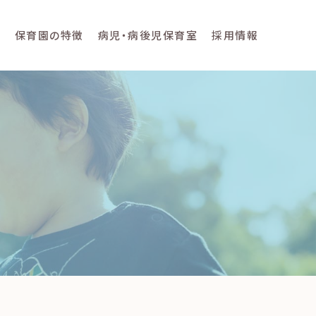
て
保育園の特徴
病児・病後児保育室
採用情報