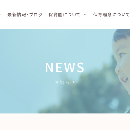
最新情報・ブログ
保育園について
保育理念につい
NEWS
お知らせ