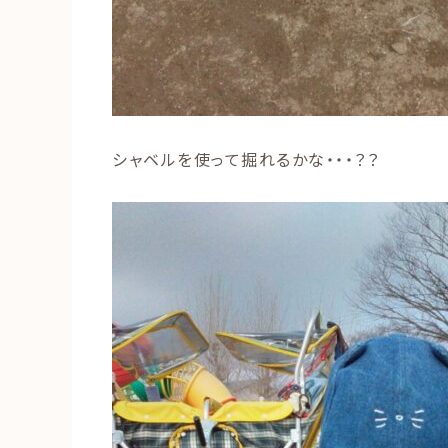
シャベルを使って掘れるかな・・・？？