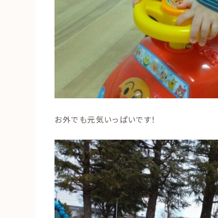
お外でも元気いっぱいです！