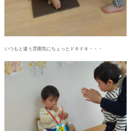
いつもと違う雰囲気にちょっとドキドキ・・・