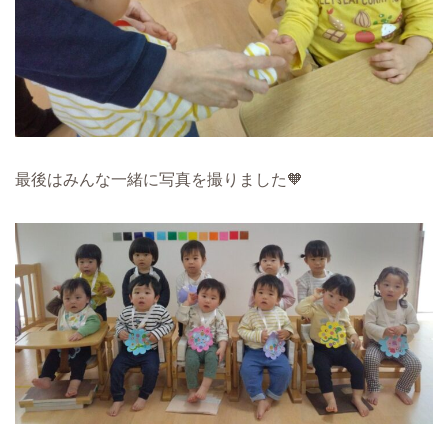
最後はみんな一緒に写真を撮りました🧡