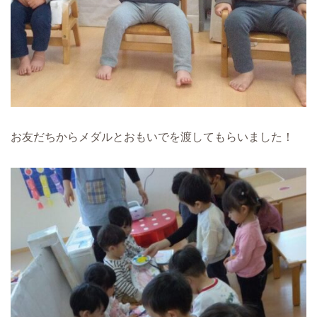
お友だちからメダルとおもいでを渡してもらいました！