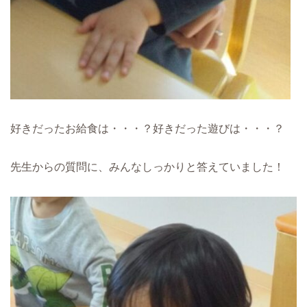
好きだったお給食は・・・？好きだった遊びは・・・？
先生からの質問に、みんなしっかりと答えていました！