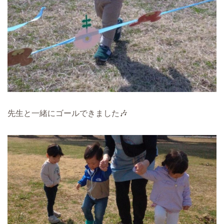
先生と一緒にゴールできました🎶