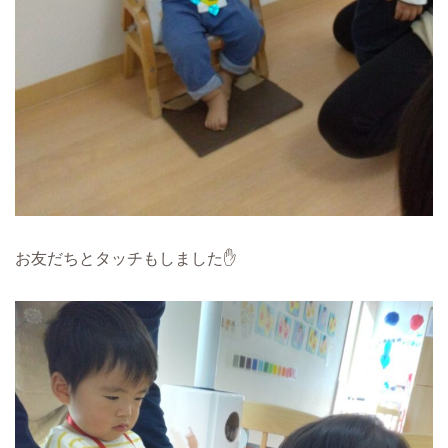
お友だちとタッチもしました✋