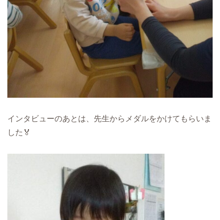
インタビューのあとは、先生からメダルをかけてもらいま
した🏅