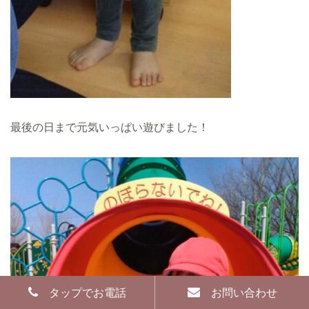
最後の日まで元気いっぱい遊びました！
タップでお電話
お問い合わせ