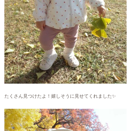
たくさん見つけたよ！嬉しそうに見せてくれました✨