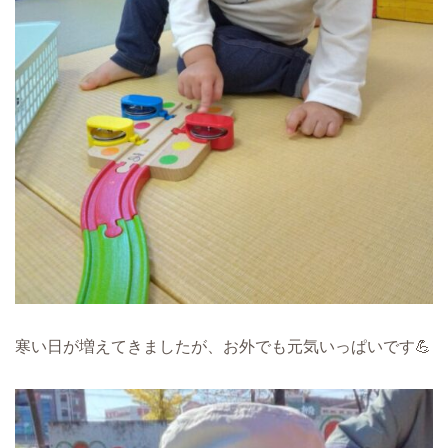
寒い日が増えてきましたが、お外でも元気いっぱいです💪