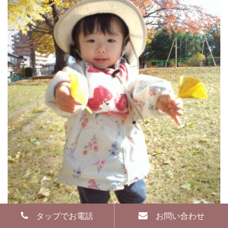
タップでお電話
お問い合わせ