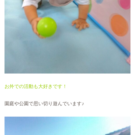
お外での活動も大好きです！
園庭や公園で思い切り遊んでいます♪