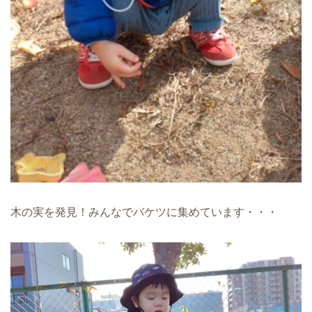
木の実を発見！みんなでバケツに集めています・・・