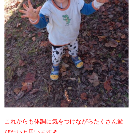
これからも体調に気をつけながらたくさん遊
びたいと思います🎵