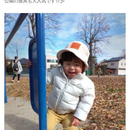
公園の遊具も大人気です☆彡