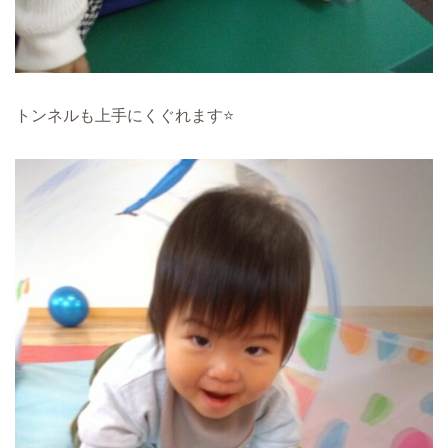
トンネルも上手にくぐれます⭐