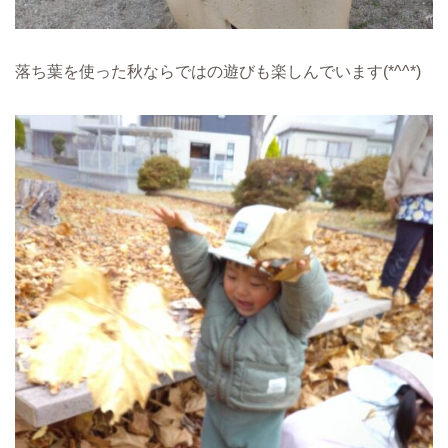
落ち葉を使った秋ならではの遊びも楽しんでいます(*^^*)