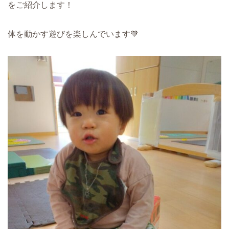
をご紹介します！
体を動かす遊びを楽しんでいます🧡