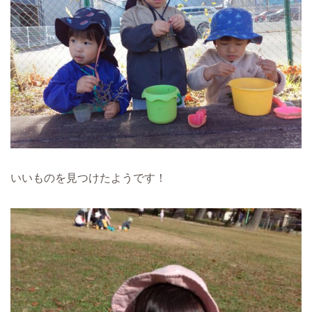
いいものを見つけたようです！