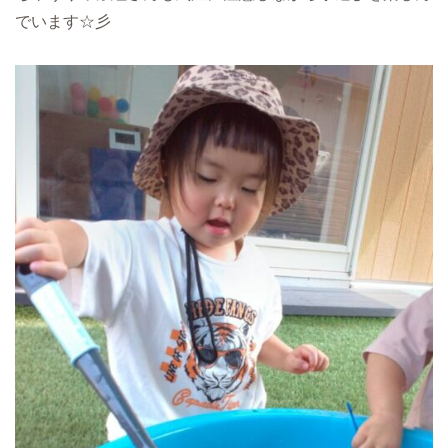
でいます☆彡