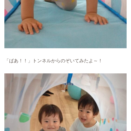
「ばあ！！」トンネルからのぞいてみたよ～！