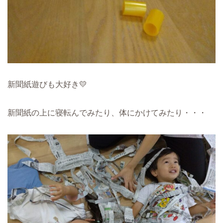
新聞紙遊びも大好き💛
新聞紙の上に寝転んでみたり、体にかけてみたり・・・