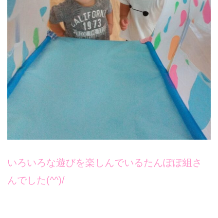
いろいろな遊びを楽しんでいるたんぽぽ組さ
んでした(^^)/