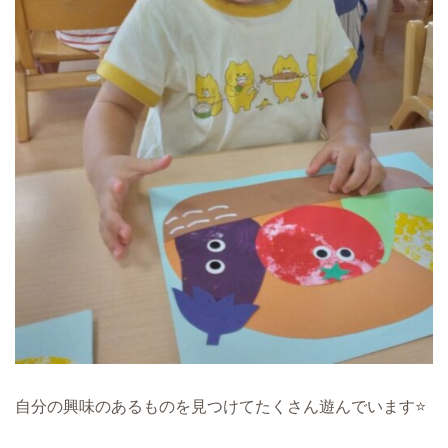
自分の興味のあるものを見つけてたくさん遊んでいます⭐