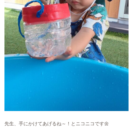
先生、手にかけてあげるね～！とニコニコです🌼