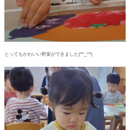
とってもかわいい野菜ができました(*^_^*)