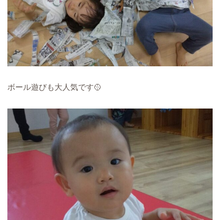
ボール遊びも大人気です🥎