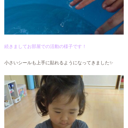
続きましてお部屋での活動の様子です！
小さいシールも上手に貼れるようになってきました✨