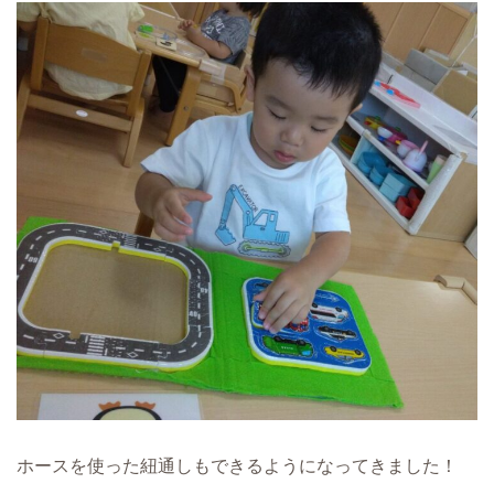
ホースを使った紐通しもできるようになってきました！