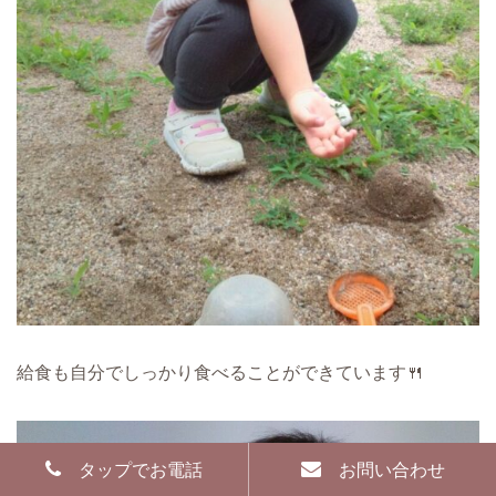
給食も自分でしっかり食べることができています🍴
タップでお電話
お問い合わせ