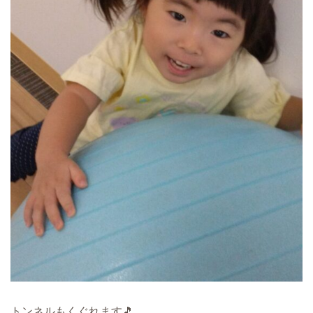
トンネルもくぐれます🎵