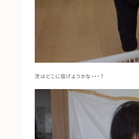
次はどこに投げようかな・・・？