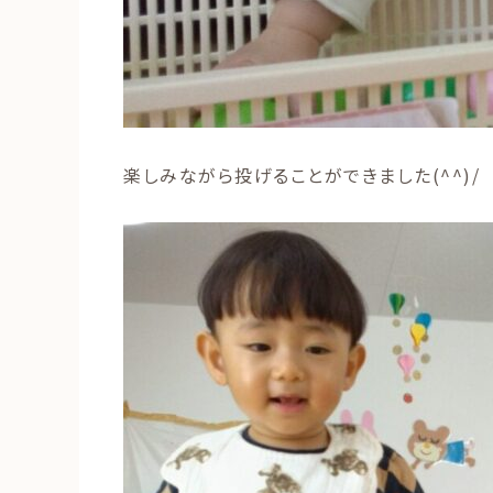
楽しみながら投げることができました(^^)/