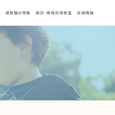
て
保育園の特徴
病児・病後児保育室
採用情報