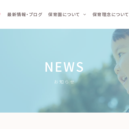
最新情報・ブログ
保育園について
保育理念につい
NEWS
お知らせ