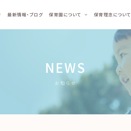
最新情報・ブログ
保育園について
保育理念につい
NEWS
お知らせ