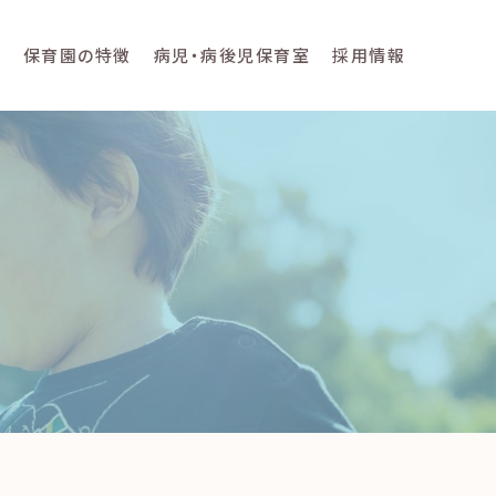
て
保育園の特徴
病児・病後児保育室
採用情報