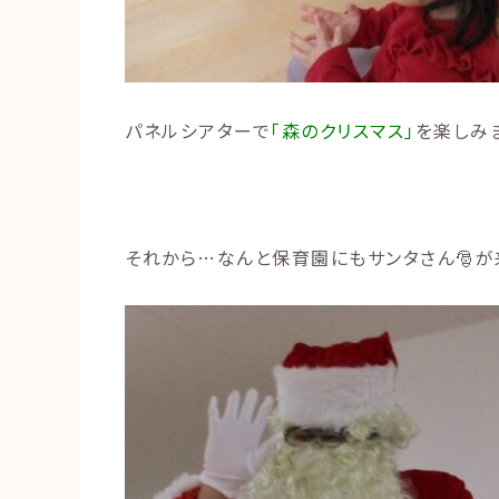
パネルシアターで
「森のクリスマス」
を楽しみ
それから…なんと保育園にもサンタさん🎅が