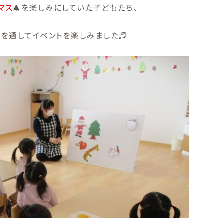
マス
🎄を楽しみにしていた子どもたち、
びを通してイベントを楽しみました♬