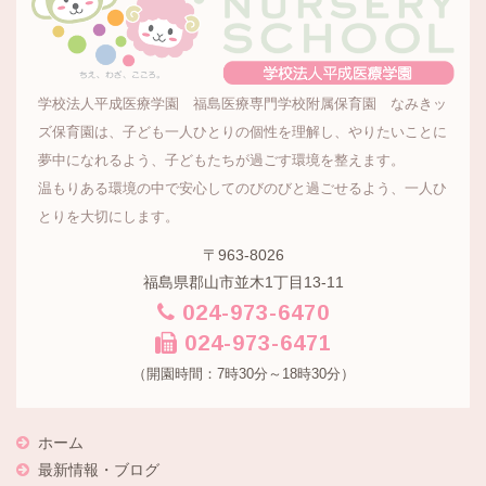
学校法人平成医療学園 福島医療専門学校附属保育園 なみきッ
ズ保育園は、子ども一人ひとりの個性を理解し、やりたいことに
夢中になれるよう、子どもたちが過ごす環境を整えます。
温もりある環境の中で安心してのびのびと過ごせるよう、一人ひ
とりを大切にします。
〒963-8026
福島県郡山市並木1丁目13-11
024-973-6470
024-973-6471
（開園時間：7時30分～18時30分）
ホーム
最新情報・ブログ