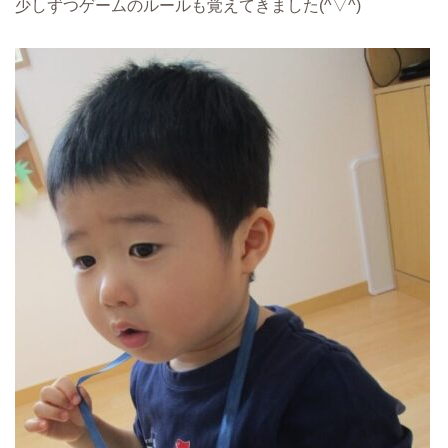
少しずつゲームのルールも覚えてきました(^▽^)