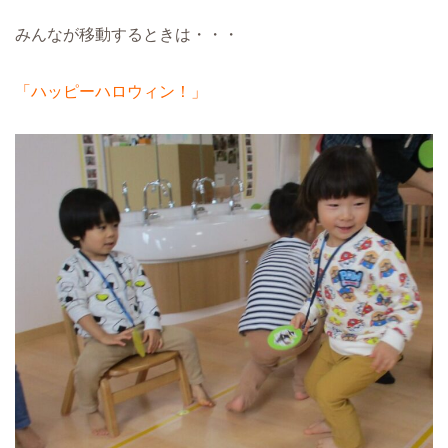
みんなが移動するときは・・・
「ハッピーハロウィン！」