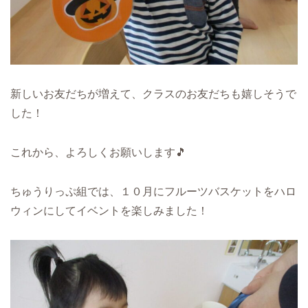
新しいお友だちが増えて、クラスのお友だちも嬉しそうで
した！
これから、よろしくお願いします🎵
ちゅうりっぷ組では、１０月にフルーツバスケットをハロ
ウィンにしてイベントを楽しみました！