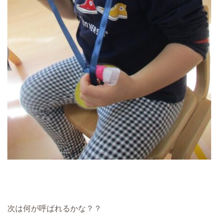
次は何が呼ばれるかな？？