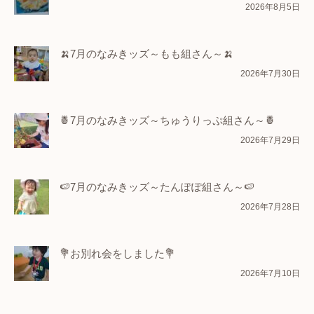
2026年8月5日
🍌7月のなみきッズ～もも組さん～🍌
2026年7月30日
🍍7月のなみきッズ～ちゅうりっぷ組さん～🍍
2026年7月29日
🍉7月のなみきッズ～たんぽぽ組さん～🍉
2026年7月28日
💐お別れ会をしました💐
2026年7月10日