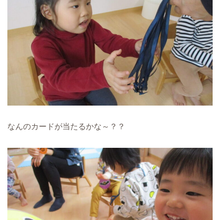
なんのカードが当たるかな～？？