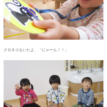
クロネコもいたよ、「にゃーん！！」