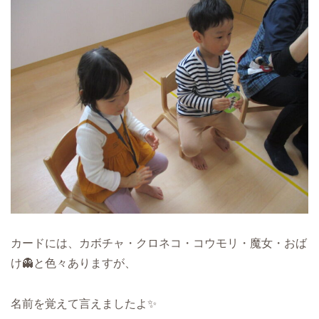
カードには、カボチャ・クロネコ・コウモリ・魔女・おば
け👻と色々ありますが、
名前を覚えて言えましたよ✨