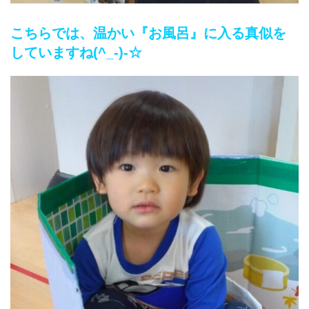
こちらでは、温かい『お風呂』に入る真似を
していますね(^_-)-☆