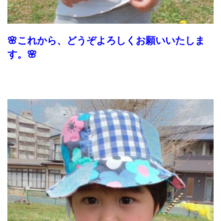
🌸これから、どうぞよろしくお願いいたしま
す。🌸