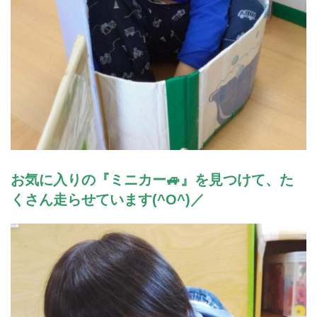
お気に入りの『ミニカー🚙』を見つけて、た
くさん走らせています(^O^)／