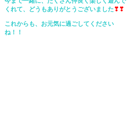
今まで一緒に、たくさん仲良く楽しく遊んで
くれて、どうもありがとうございました
❣❣
これからも、お元気に過ごしてください
ね！！