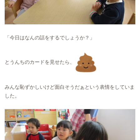
「今日はなんの話をするでしょうか？」
とうんちのカードを見せたら、
みんな恥ずかしいけど面白そうだぁという表情をしていま
した。