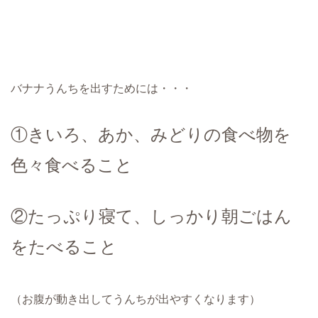
バナナうんちを出すためには・・・
①きいろ、あか、みどりの食べ物を
色々食べること
②たっぷり寝て、しっかり朝ごはん
をたべること
（お腹が動き出してうんちが出やすくなります）