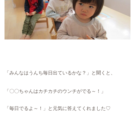
「みんなはうんち毎日出ているかな？」と聞くと、
「〇〇ちゃんはカチカチのウンチがでる～！」
「毎日でるよ～！」と元気に答えてくれました♡