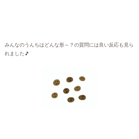
みんなのうんちはどんな形～？の質問には良い反応も見ら
れました🎵