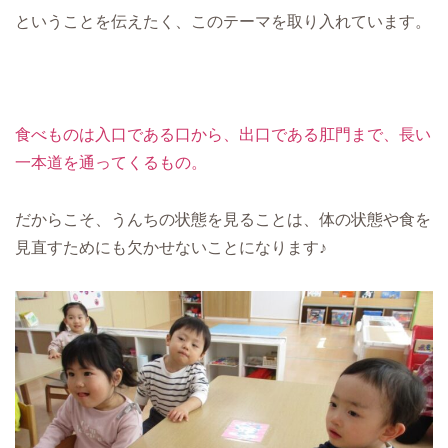
ということを伝えたく、このテーマを取り入れています。
食べものは入口である口から、出口である肛門まで、長い
一本道を通ってくるもの。
だからこそ、うんちの状態を見ることは、体の状態や食
を
見直すためにも欠かせないことになります♪