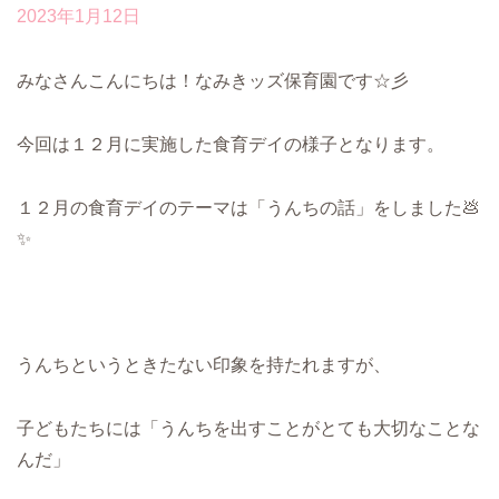
2023年1月12日
みなさんこんにちは！なみきッズ保育園です☆彡
今回は１２月に実施した食育デイの様子となります。
１２月の食育デイのテーマは「うんちの話」をしました💩
✨
うんちというときたない印象を持たれますが、
子どもたちには「うんちを出すことがとても大切なことな
んだ」