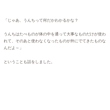
「じゃあ、うんちって何だかわかるかな？
うんちはたべものが体の中を通って大事なものだけが使わ
れて、そのあと使わなくなったものが外にでてきたものな
んだよ～」
ということも話をしました。