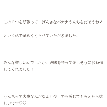
この２つを頑張って、げんきなバナナうんちをだそうね🎵
という話で締めくくらせていただきました。
みんな難しい話でしたが、興味を持って楽しそうにお勉強
してくれました！
うんちって大事なんだなぁと少しでも感じてもらえたら嬉
しいです♡♡