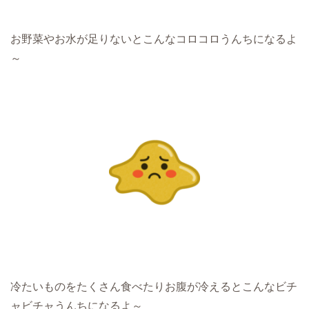
お野菜やお水が足りないとこんなコロコロうんちになるよ
～
冷たいものをたくさん食べたりお腹が冷えるとこんなビチ
ャビチャうんちになるよ～