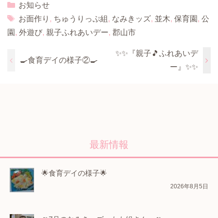
Categories
お知らせ
Tags
お面作り
,
ちゅうりっぷ組
,
なみきッズ
,
並木
,
保育園
,
公
園
,
外遊び
,
親子ふれあいデー
,
郡山市
✨✨『親子🎵ふれあいデ
🍳食育デイの様子②🍳
ー』✨✨
最新情報
🌟食育デイの様子🌟
2026年8月5日