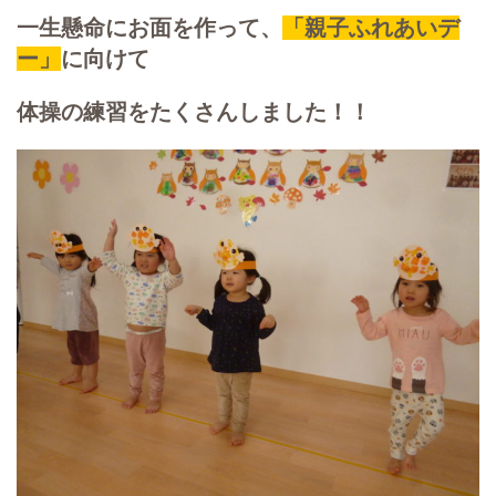
一生懸命にお面を作って、
「親子ふれあいデ
ー」
に向けて
体操の練習をたくさんしました！！