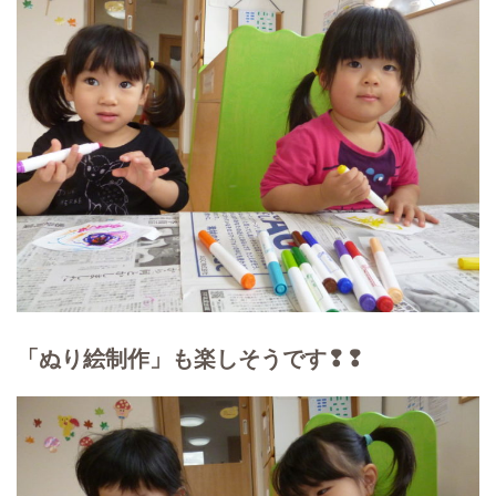
「ぬり絵制作」も楽しそうです❢❢