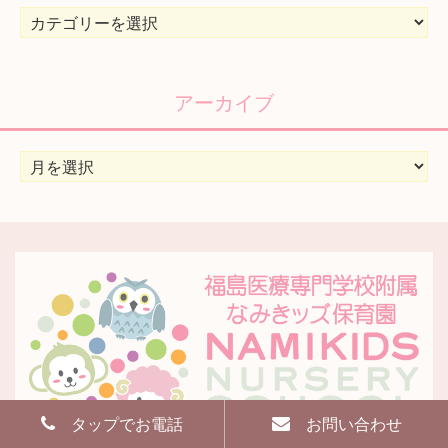
カ
テ
ゴ
リ
アーカイブ
ー
ア
ー
カ
イ
ブ
タップでお電話
お問い合わせ