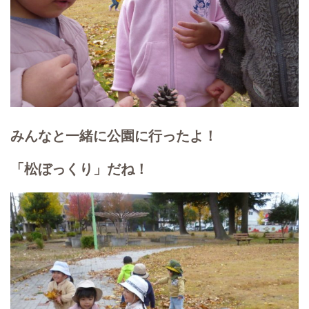
みんなと一緒に公園に行ったよ！
「松ぼっくり」だね！