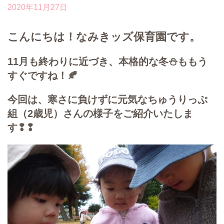
2020年11月27日
こんにちは！なみきッズ保育園です。
11月も終わりに近づき、本格的な冬⛄ももう
すぐですね！🍂
今回は、寒さに負けずに元気なちゅうりっぷ
組（2歳児）さんの様子をご紹介いたしま
す❢❢