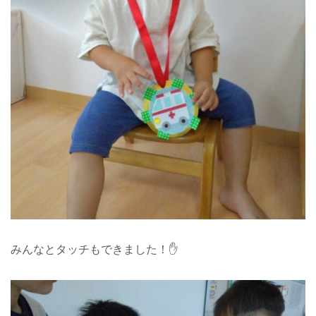
みんなとタッチもできました！✋