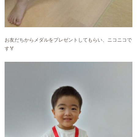
お友だちからメダルをプレゼントしてもらい、ニコニコで
す🏅