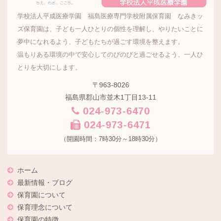
学校法人平成医療学園 福島医療専門学校附属保育園 なみきッ
ズ保育園は、子ども一人ひとりの個性を理解し、やりたいことに
夢中になれるよう、子どもたちが過ごす環境を整えます。
温もりある環境の中で安心してのびのびと過ごせるよう、一人ひ
とりを大切にします。
〒963-8026
福島県郡山市並木1丁目13-11
024-973-6470
024-973-6471
（開園時間：7時30分～18時30分）
ホーム
最新情報・ブログ
保育園について
保育理念について
保育園の特徴