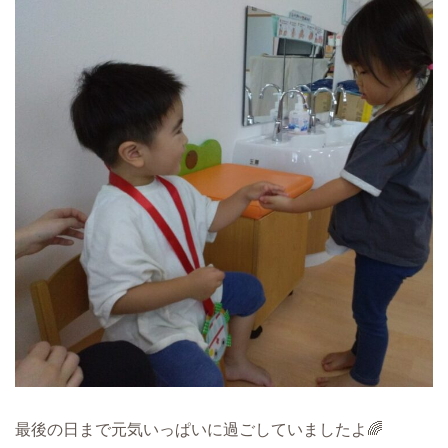
最後の日まで元気いっぱいに過ごしていましたよ🌈