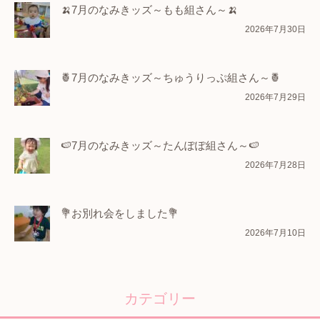
🍌7月のなみきッズ～もも組さん～🍌
2026年7月30日
🍍7月のなみきッズ～ちゅうりっぷ組さん～🍍
2026年7月29日
🍉7月のなみきッズ～たんぽぽ組さん～🍉
2026年7月28日
💐お別れ会をしました💐
2026年7月10日
カテゴリー