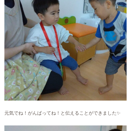
元気でね！がんばってね！と伝えることができました✨