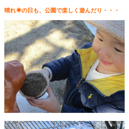
晴れ☀の日も、公園で楽しく遊んだり・・・