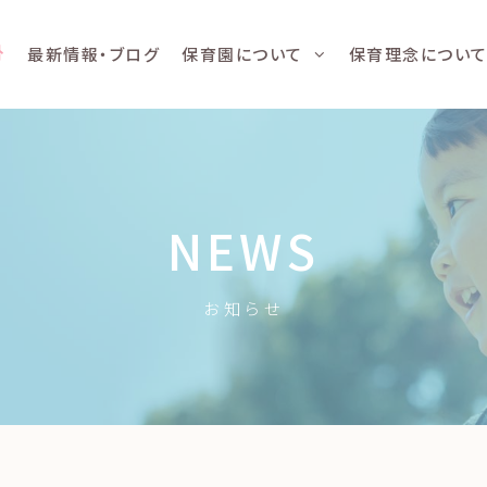
最新情報・ブログ
保育園について
保育理念につい
NEWS
お知らせ