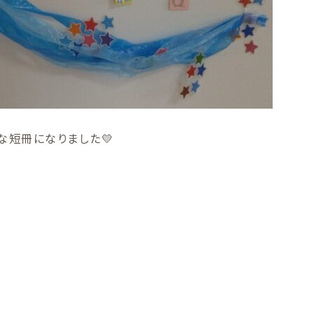
な短冊になりました💛