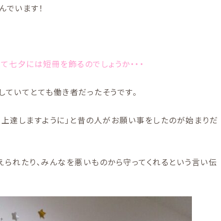
んでいます！
して七夕には短冊を飾るのでしょうか・・・
していてとても働き者だったそうです。
が上達しますように」と昔の人がお願い事をしたのが始まりだ
えられたり、みんなを悪いものから守ってくれるという言い伝