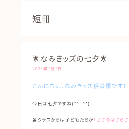
短冊
🌟なみきッズの七夕🌟
2025年7月7日
こんにちは、なみきッズ保育園です！
今日は七夕ですね(*^_^*)
各クラスからは子どもたちが
「ささのはさらさ