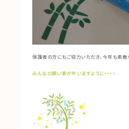
保護者の方にもご協力いただき、今年も素敵
みんなの願い事が叶いますように・・・✨