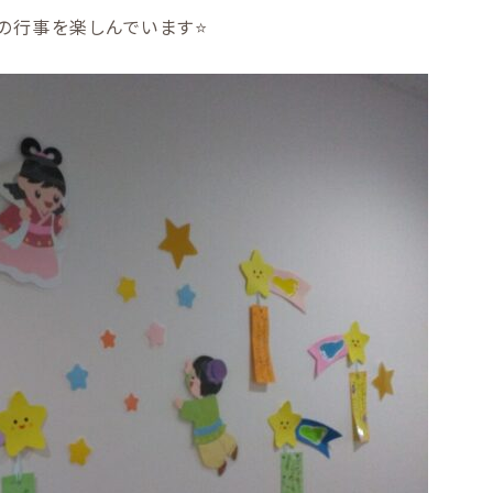
の行事を楽しんでいます⭐