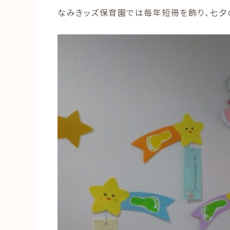
なみきッズ保育園では毎年短冊を飾り、七夕