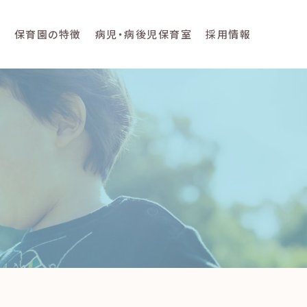
て
保育園の特徴
病児・病後児保育室
採用情報