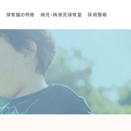
て
保育園の特徴
病児・病後児保育室
採用情報