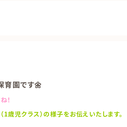
保育園です🌼
ね！
（1歳児クラス）の様子をお伝えいたします。