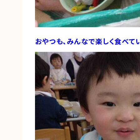
おやつも、みんなで楽しく食べてい