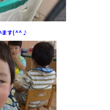
ます(^^♪