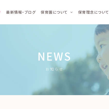
最新情報・ブログ
保育園について
保育理念につい
NEWS
お知らせ