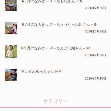
🍌7月のなみきッズ～もも組さん～🍌
2026年7月30日
🍍7月のなみきッズ～ちゅうりっぷ組さん～🍍
2026年7月29日
🍉7月のなみきッズ～たんぽぽ組さん～🍉
2026年7月28日
💐お別れ会をしました💐
2026年7月10日
カテゴリー