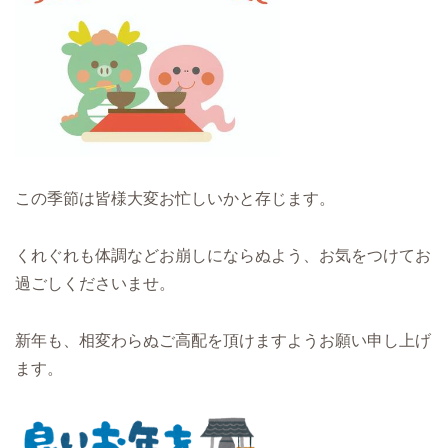
この季節は皆様大変お忙しいかと存じます。
くれぐれも体調などお崩しにならぬよう、お気をつけてお
過ごしくださいませ。
新年も、相変わらぬご高配を頂けますようお願い申し上げ
ます。