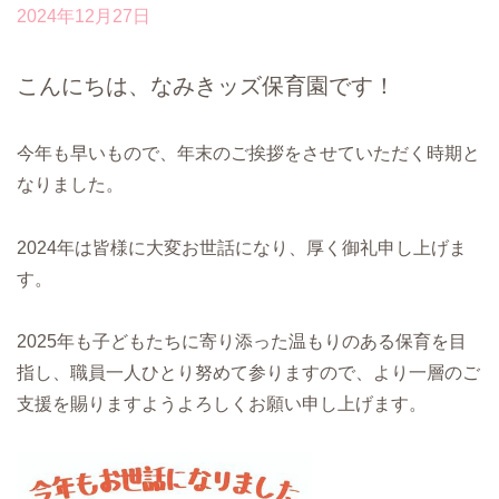
2024年12月27日
こんにちは、なみきッズ保育園です！
今年も早いもので、年末のご挨拶をさせていただく時期と
なりました。
2024年は皆様に大変お世話になり、厚く御礼申し上げま
す。
2025年も子どもたちに寄り添った温もりのある保育を目
指し、職員一人ひとり努めて参りますので、より一層のご
支援を賜りますようよろしくお願い申し上げます。