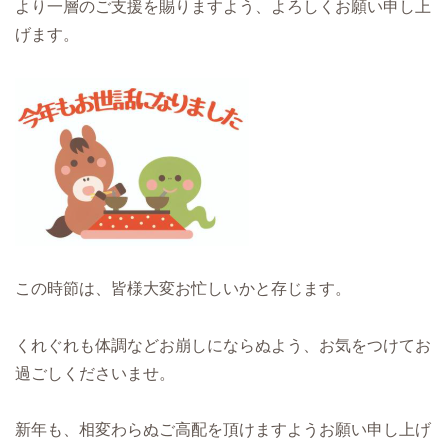
より一層のご支援を賜りますよう、よろしくお願い申し上
げます。
この時節は、皆様大変お忙しいかと存じます。
くれぐれも体調などお崩しにならぬよう、お気をつけてお
過ごしくださいませ。
新年も、相変わらぬご高配を頂けますようお願い申し上げ