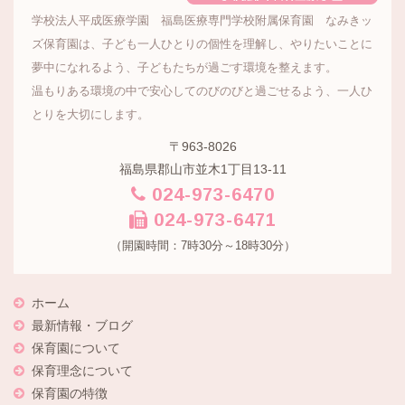
学校法人平成医療学園 福島医療専門学校附属保育園 なみきッ
ズ保育園は、子ども一人ひとりの個性を理解し、やりたいことに
夢中になれるよう、子どもたちが過ごす環境を整えます。
温もりある環境の中で安心してのびのびと過ごせるよう、一人ひ
とりを大切にします。
〒963-8026
福島県郡山市並木1丁目13-11
024-973-6470
024-973-6471
（開園時間：7時30分～18時30分）
ホーム
最新情報・ブログ
保育園について
保育理念について
保育園の特徴