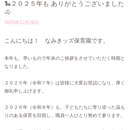
🐍２０２５年も ありがとうございました
🐴
2025年12月26日
こんにちは！ なみきッズ保育園です。
本年も、早いもので年末のご挨拶をさせていただく時期と
なりました。
２０２５年（令和７年）は皆様に大変お世話になり、厚く
御礼申し上げます。
２０２６年（令和８年）も、子どもたちに寄り添った温も
りのある保育を目指し、職員一人ひとり努めて参ります。