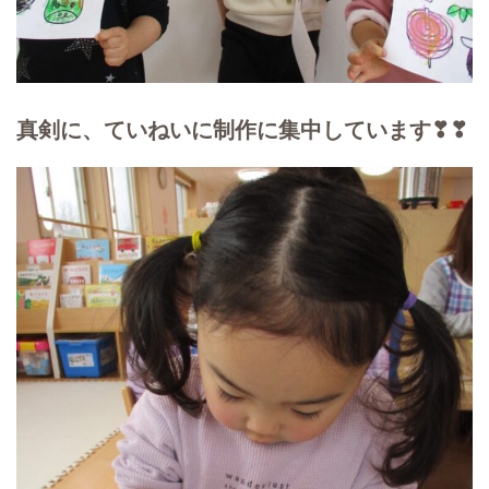
真剣に、ていねいに制作に集中しています❣❣