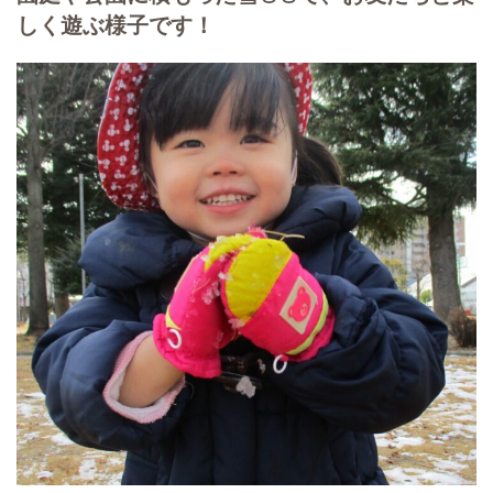
しく遊ぶ様子です！