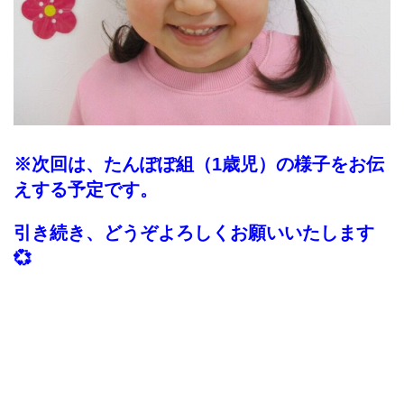
※次回は、たんぽぽ組（1歳児）の様子をお伝
えする予定です。
引き続き、どうぞよろしくお願いいたします
💞