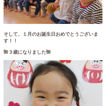
そして、１月のお誕生日おめでとうございま
す！！
🌺３歳になりました🌺