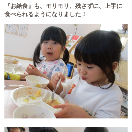
『お給食』も、モリモリ、残さずに、上手に
食べられるようになりました！