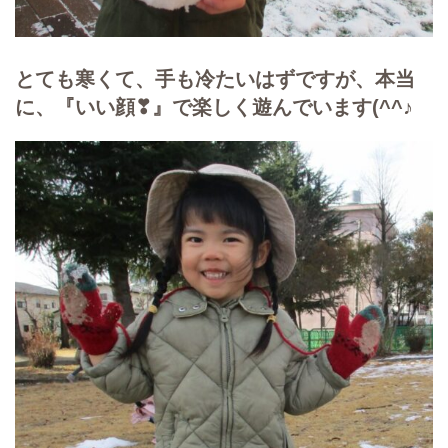
とても寒くて、手も冷たいはずですが、本当
に、『いい顔❣』で楽しく遊んでいます(^^♪