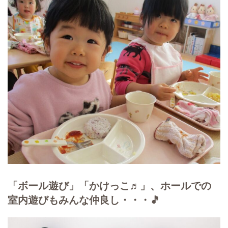
「ボール遊び」「かけっこ♬」、ホールでの
室内遊びもみんな仲良し・・・🎵