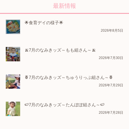
最新情報
🌟食育デイの様子🌟
2026年8月5日
🍌7月のなみきッズ～もも組さん～🍌
2026年7月30日
🍍7月のなみきッズ～ちゅうりっぷ組さん～🍍
2026年7月29日
🍉7月のなみきッズ～たんぽぽ組さん～🍉
2026年7月28日