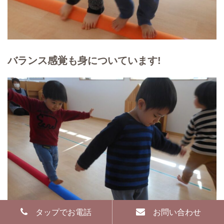
バランス感覚も身についています!
タップでお電話
お問い合わせ