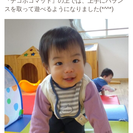
『デコボコマット』の上では、上手にバラン
スを取って遊べるようになりました(*^^*)