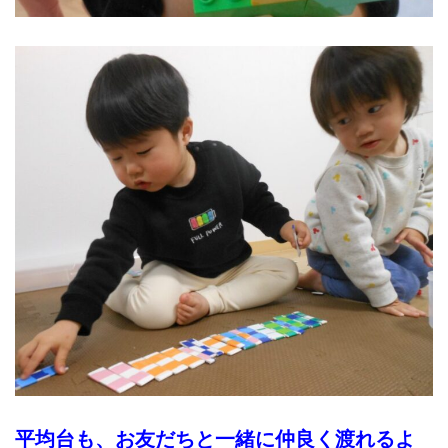
平均台も、お友だちと一緒に仲良く渡れるよ