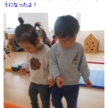
うになったよ！