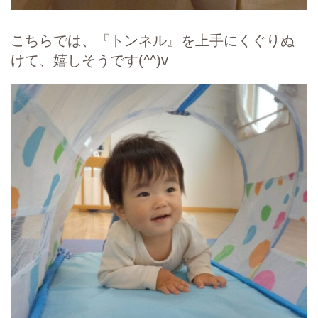
こちらでは、『トンネル』を上手にくぐりぬ
けて、嬉しそうです(^^)v