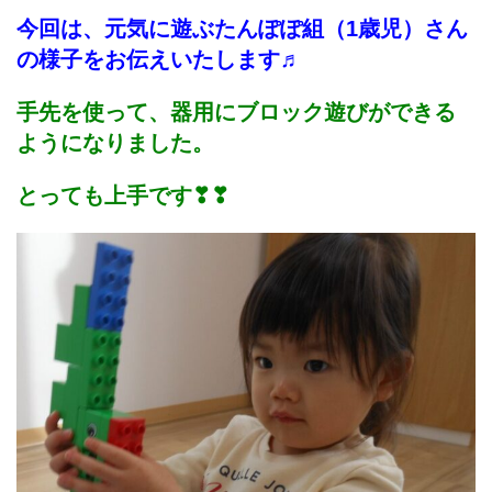
今回は、元気に遊ぶたんぽぽ組（1歳児）さん
の様子をお伝えいたします♬
手先を使って、器用にブロック遊びができる
ようになりました。
とっても上手です❣❣