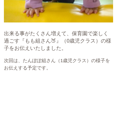
出来る事がたくさん増えて、保育園で楽しく
過ごす『もも組さん🍑』（0歳児クラス）の様
子をお伝えいたしました。
次回は、たんぽぽ組さん（1歳児クラス）の様子を
お伝えする予定です。