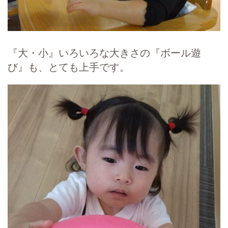
『大・小』いろいろな大きさの『ボール遊
び』も、とても上手です。