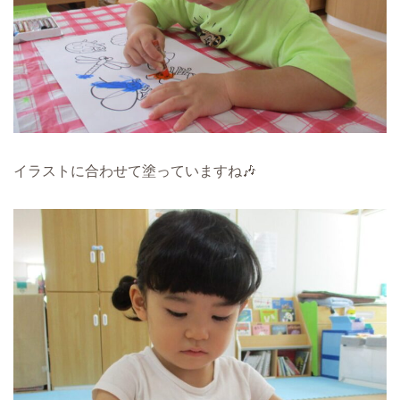
イラストに合わせて塗っていますね🎶