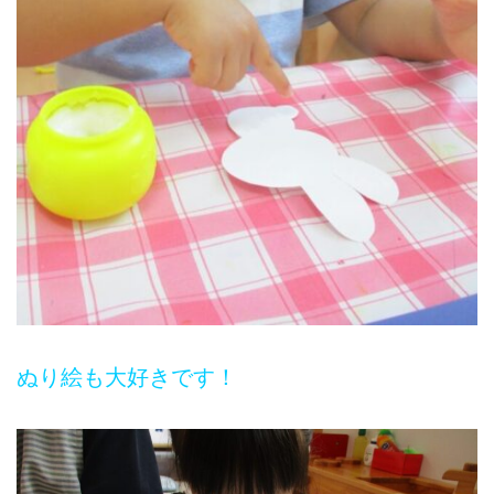
ぬり絵も大好きです！