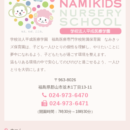
学校法人平成医療学園 福島医療専門学校附属保育園 なみきッ
ズ保育園は、子ども一人ひとりの個性を理解し、やりたいことに
夢中になれるよう、子どもたちが過ごす環境を整えます。
温もりある環境の中で安心してのびのびと過ごせるよう、一人ひ
とりを大切にします。
〒963-8026
福島県郡山市並木1丁目13-11
024-973-6470
024-973-6471
（開園時間：7時30分～18時30分）