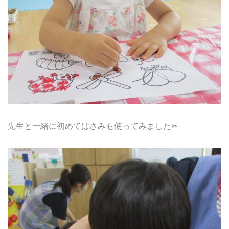
先生と一緒に初めてはさみも使ってみました✂