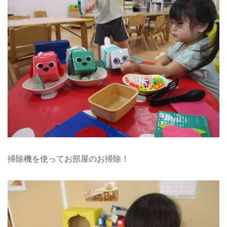
掃除機を使ってお部屋のお掃除！