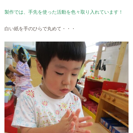
製作では、手先を使った活動を色々取り入れています！
白い紙を手のひらで丸めて・・・