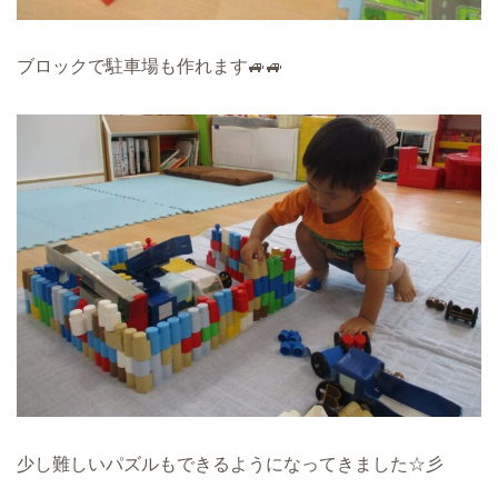
ブロックで駐車場も作れます🚙🚙
少し難しいパズルもできるようになってきました☆彡