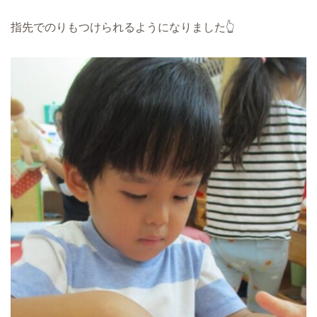
指先でのりもつけられるようになりました👆