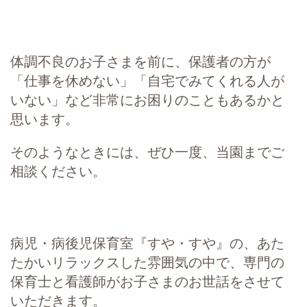
体調不良のお子さまを前に、保護者の方が
「仕事を休めない」「自宅でみてくれる人が
いない」など非常にお困りのこともあるかと
思います。
そのようなときには、ぜひ一度、当園までご
相談ください。
病児・病後児保育室『すや・すや』の、あた
たかいリラックスした雰囲気の中で、専門の
保育士と看護師がお子さまのお世話をさせて
いただきます。