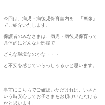
今回は、病児・病後児保育室内を、「画像」
でご紹介いたします。
保護者のみなさまは、病児・病後児保育って
具体的にどんなお部屋で
どんな環境なのかな・・・
と不安を感じていらっしゃるかと思います。
事前にこちらでご確認いただければ、いざと
いう時
安心してお子さまをお預けいただける
かと思います。