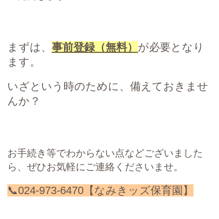
まずは、
事前登録（無料）
が必要となり
ます。
いざという時のために、備えておきませ
んか？
お手続き等でわからない点などございました
ら、ぜひお気軽にご連絡くださいませ。
📞024-973-6470【なみきッズ保育園】