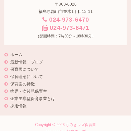
〒963-8026
福島県郡山市並木1丁目13-11
024-973-6470
024-973-6471
（開園時間：7時30分～18時30分）
ホーム
最新情報・ブログ
保育園について
保育理念について
保育園の特徴
病児・病後児保育室
企業主導型保育事業とは
採用情報
Copyright © 2026
なみきッズ保育園