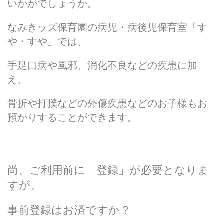
いかがでしょうか。
なみきッズ保育園の病児・病後児保育室「す
や・すや」では、
手足口病や風邪、
消化不良などの疾患に加
え、
骨折や打撲などの外傷疾患などのお子様もお
預かりすることができます。
尚、ご利用前に「登録」が必要となりま
すが、
事前登録はお済ですか？