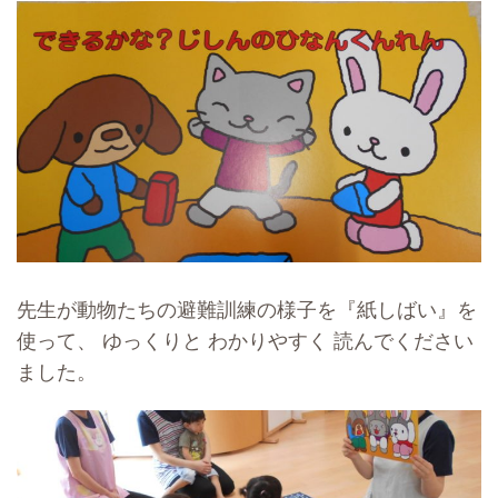
先生が動物たちの避難訓練の様子を『紙しばい』を
使って、 ゆっくりと わかりやすく 読んでください
ました。