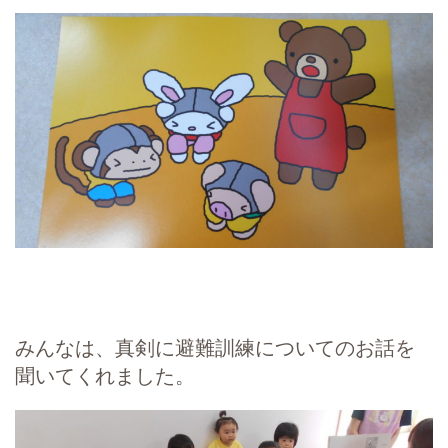
みんなは、真剣に避難訓練についてのお話を
聞いてくれました。