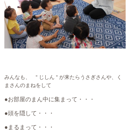
みんなも、 ” じしん ” が来たらうさぎさんや、く
まさんのまねをして
●お部屋のまん中に集まって・・・
●頭を隠して・・・
●まるまって・・・