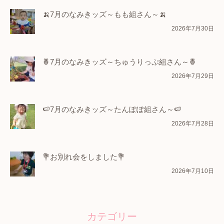
🍌7月のなみきッズ～もも組さん～🍌
2026年7月30日
🍍7月のなみきッズ～ちゅうりっぷ組さん～🍍
2026年7月29日
🍉7月のなみきッズ～たんぽぽ組さん～🍉
2026年7月28日
💐お別れ会をしました💐
2026年7月10日
カテゴリー