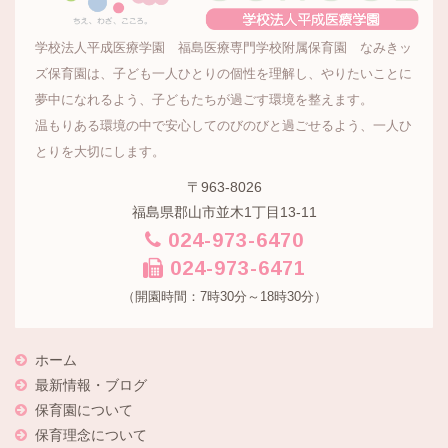
学校法人平成医療学園 福島医療専門学校附属保育園 なみきッ
ズ保育園は、子ども一人ひとりの個性を理解し、やりたいことに
夢中になれるよう、子どもたちが過ごす環境を整えます。
温もりある環境の中で安心してのびのびと過ごせるよう、一人ひ
とりを大切にします。
〒963-8026
福島県郡山市並木1丁目13-11
024-973-6470
024-973-6471
（開園時間：7時30分～18時30分）
ホーム
最新情報・ブログ
保育園について
保育理念について