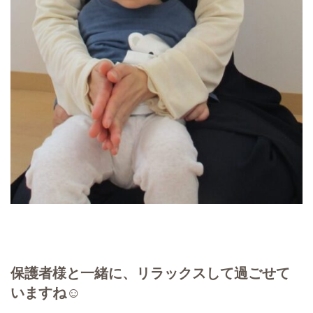
保護者様と一緒に、リラックスして過ごせて
いますね☺