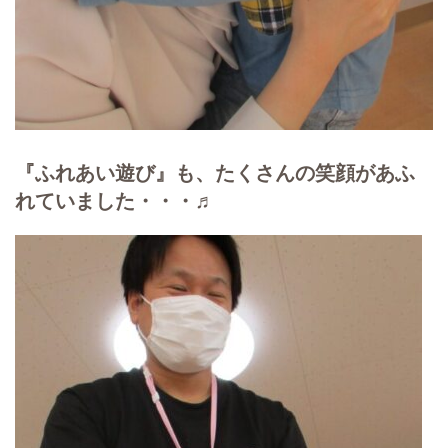
『ふれあい遊び』も、たくさんの笑顔があふ
れていました・・・♬