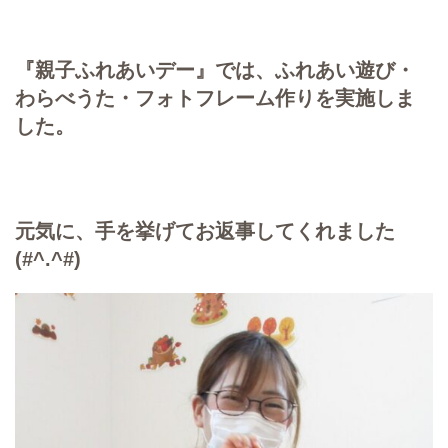
『親子ふれあいデー』では、ふれあい遊び・
わらべうた・フォトフレーム作りを実施しま
した。
元気に、手を挙げてお返事してくれました
(#^.^#)