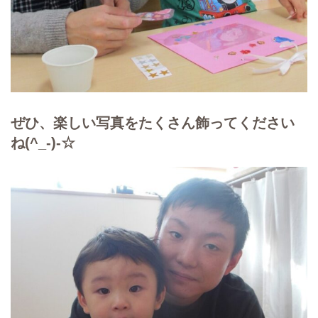
ぜひ、楽しい写真をたくさん飾ってください
ね(^_-)-☆