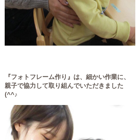
『フォトフレーム作り』は、細かい作業に、
親子で協力して取り組んでいただきました
(^^♪